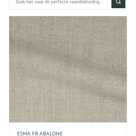
ESMA FR ABALONE