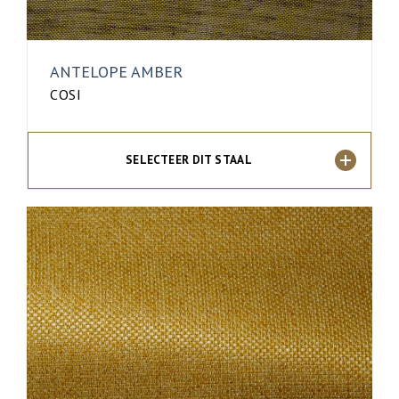
ANTELOPE AMBER
COSI
SELECTEER DIT STAAL