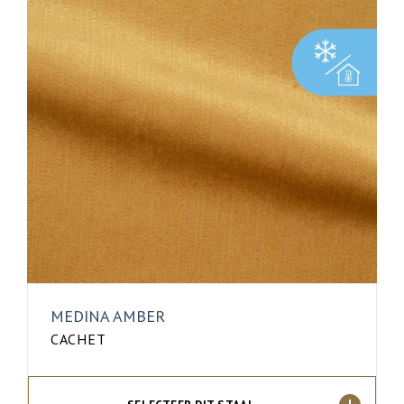
MEDINA AMBER
CACHET