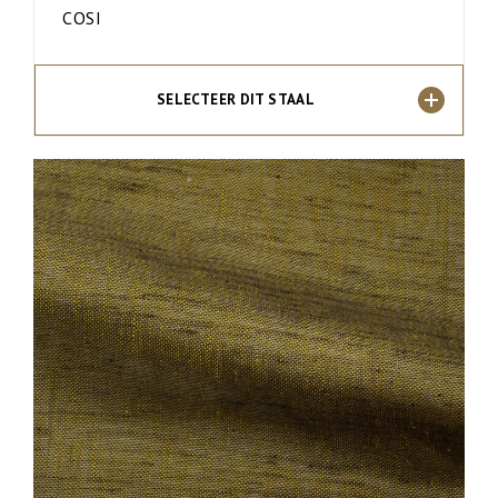
COSI
SELECTEER DIT STAAL