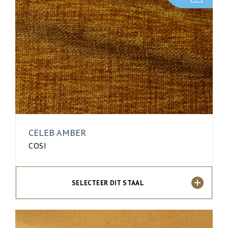
CELEB AMBER
COSI
SELECTEER DIT STAAL