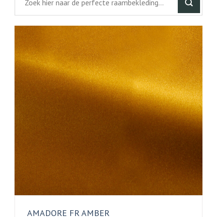
AMADORE FR AMBER