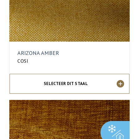
ARIZONA AMBER
COSI
SELECTEER DIT STAAL