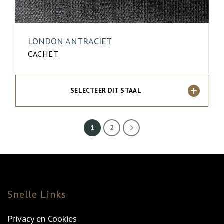
LONDON ANTRACIET
CACHET
SELECTEER DIT STAAL
1
2
Snelle Links
Privacy en Cookies