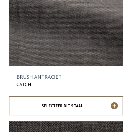
BRUSH ANTRACIET
CATCH
SELECTEER DIT STAAL