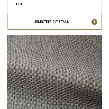
COSI
SELECTEER DIT STAAL