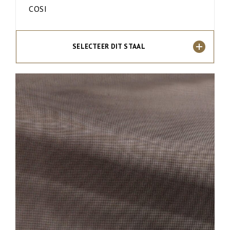
COSI
SELECTEER DIT STAAL