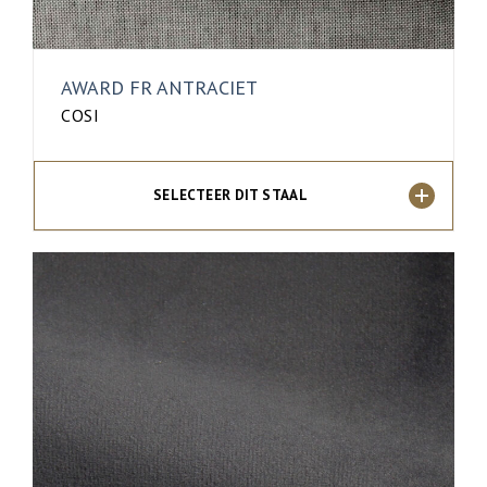
AWARD FR ANTRACIET
COSI
SELECTEER DIT STAAL