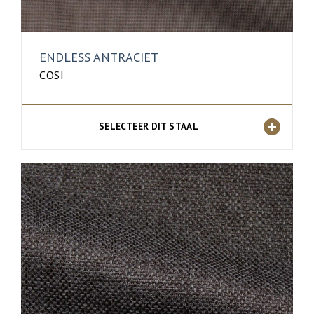
ENDLESS ANTRACIET
COSI
SELECTEER DIT STAAL