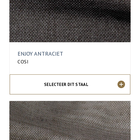
ENJOY ANTRACIET
COSI
SELECTEER DIT STAAL