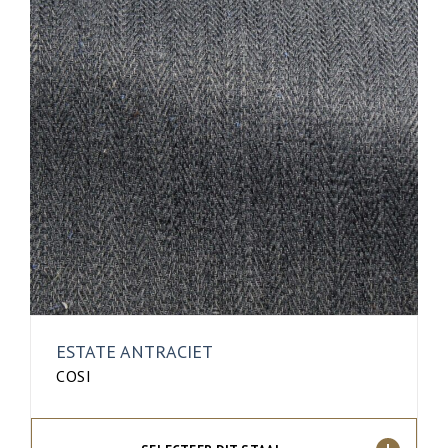
ESTATE ANTRACIET
COSI