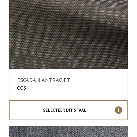
ESCADA II ANTRACIET
COSI
SELECTEER DIT STAAL