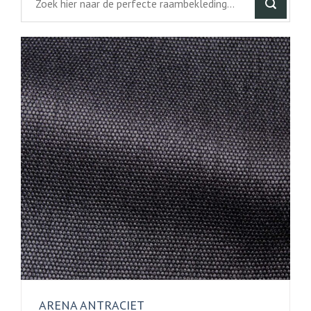
ARENA ANTRACIET