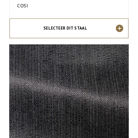
COSI
SELECTEER DIT STAAL