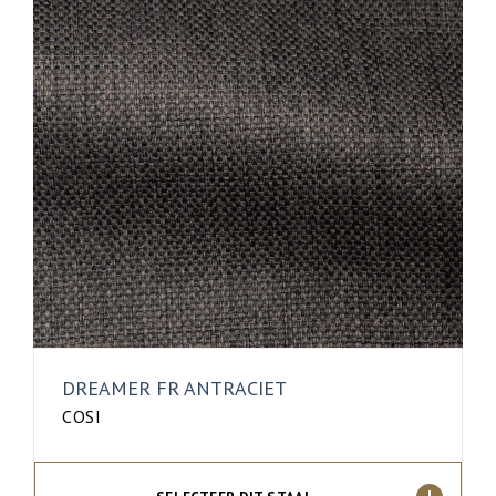
DREAMER FR ANTRACIET
COSI