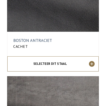
BOSTON ANTRACIET
CACHET
SELECTEER DIT STAAL