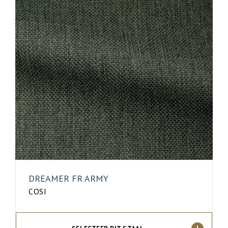
DREAMER FR ARMY
COSI