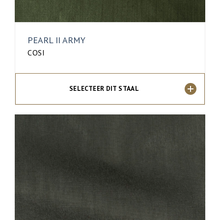
PEARL II ARMY
COSI
SELECTEER DIT STAAL