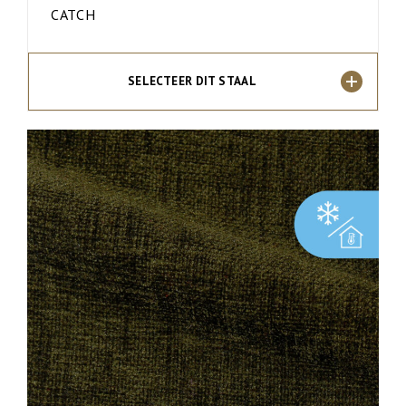
CATCH
SELECTEER DIT STAAL