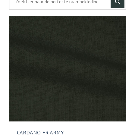
CARDANO FR ARMY