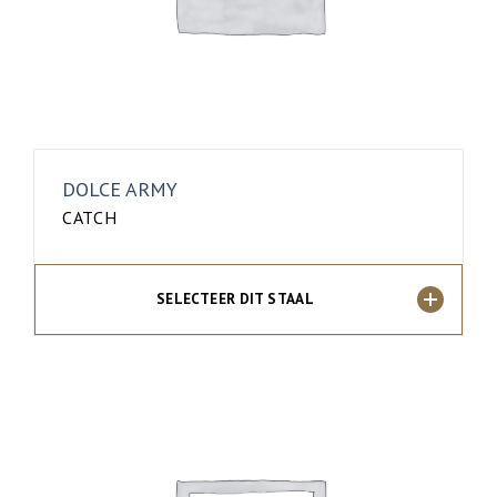
DOLCE ARMY
CATCH
SELECTEER DIT STAAL