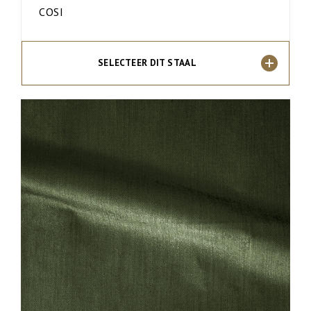
COSI
SELECTEER DIT STAAL