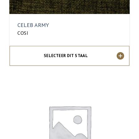
CELEB ARMY
COSI
SELECTEER DIT STAAL