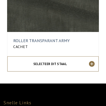
ROLLER TRANSPARANT ARMY
CACHET
SELECTEER DIT STAAL
Snelle Links