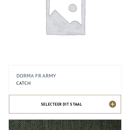
DORMA FR ARMY
CATCH
SELECTEER DIT STAAL