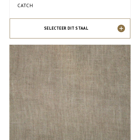
CATCH
SELECTEER DIT STAAL