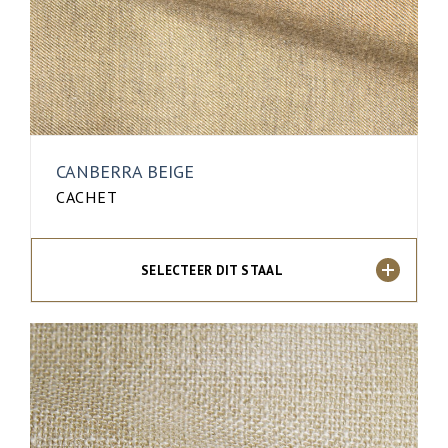
CANBERRA BEIGE
CACHET
SELECTEER DIT STAAL