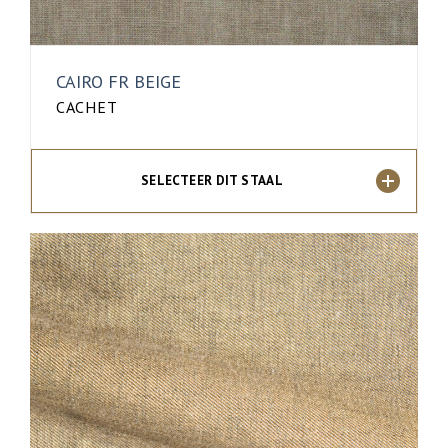
CAIRO FR BEIGE
CACHET
SELECTEER DIT STAAL