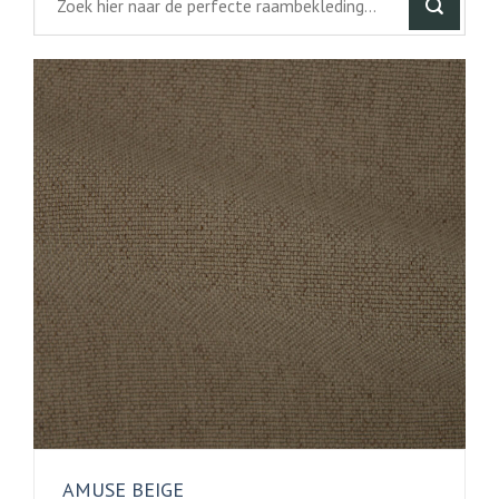
AMUSE BEIGE