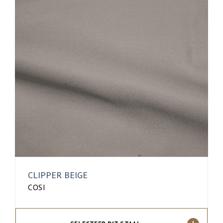
CLIPPER BEIGE
COSI