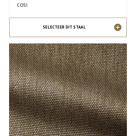
COSI
SELECTEER DIT STAAL