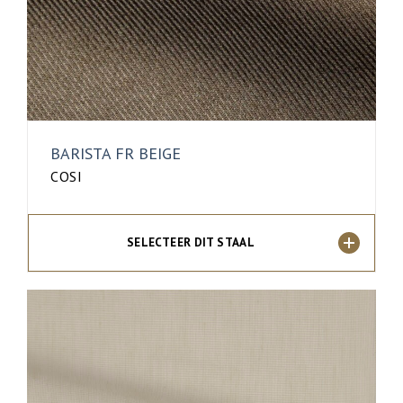
BARISTA FR BEIGE
COSI
SELECTEER DIT STAAL