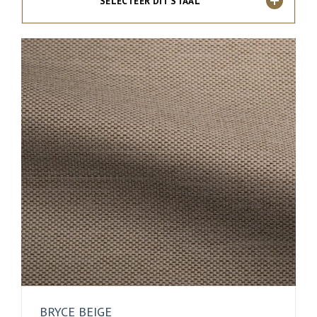
SELECTEER DIT STAAL
BRYCE BEIGE