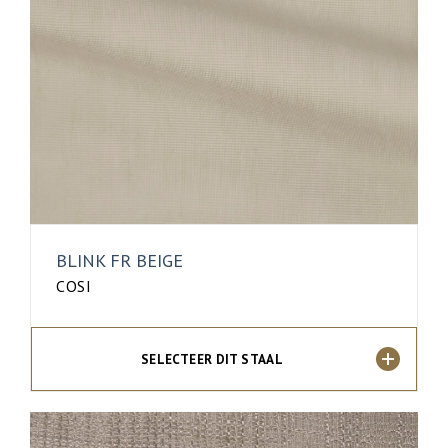
BLINK FR BEIGE
COSI
SELECTEER DIT STAAL