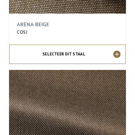
ARENA BEIGE
COSI
SELECTEER DIT STAAL