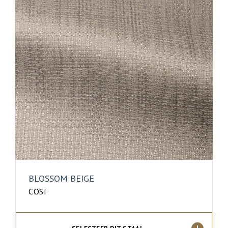
BLOSSOM BEIGE
COSI