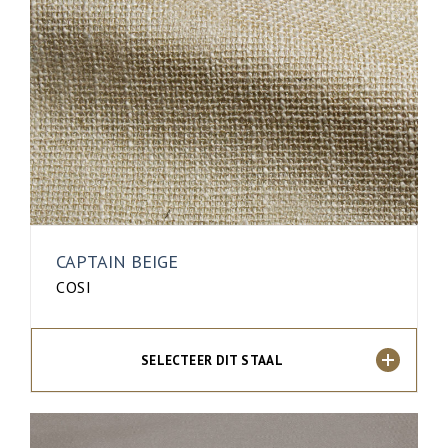
CAPTAIN BEIGE
COSI
SELECTEER DIT STAAL