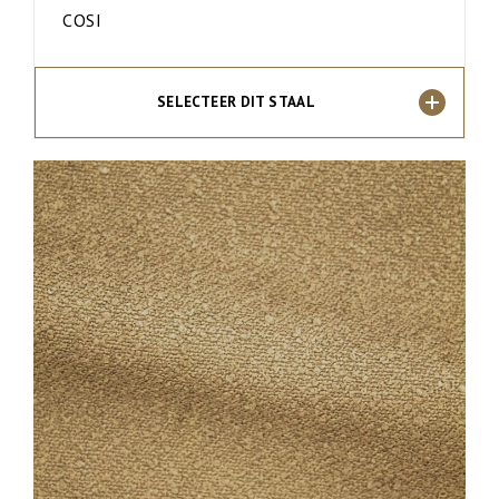
COSI
SELECTEER DIT STAAL