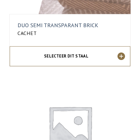
DUO SEMI TRANSPARANT BRICK
CACHET
SELECTEER DIT STAAL