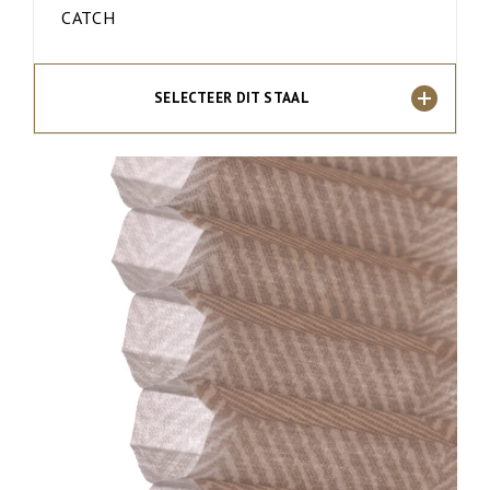
CATCH
SELECTEER DIT STAAL