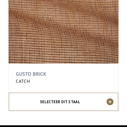
GUSTO BRICK
CATCH
SELECTEER DIT STAAL