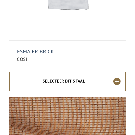
ESMA FR BRICK
COSI
SELECTEER DIT STAAL