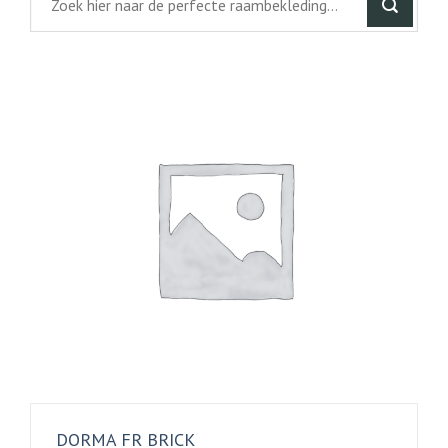
DORMA FR BRICK