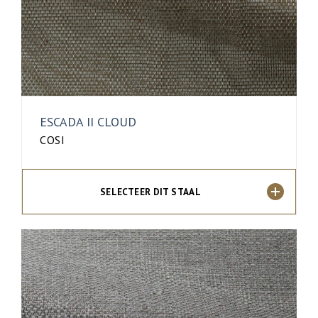
ESCADA II CLOUD
COSI
SELECTEER DIT STAAL