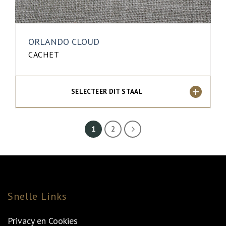
ORLANDO CLOUD
CACHET
SELECTEER DIT STAAL
1
2
Snelle Links
Privacy en Cookies