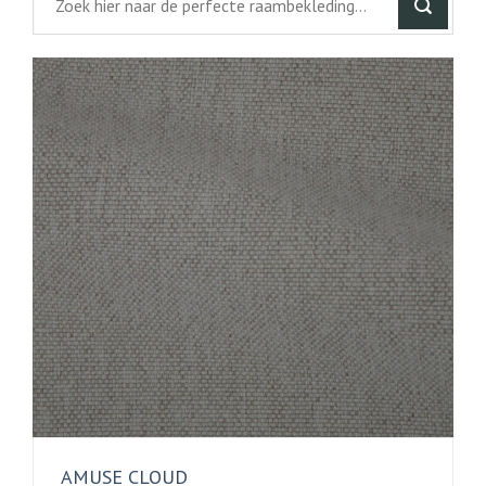
AMUSE CLOUD