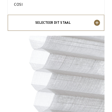
COSI
SELECTEER DIT STAAL