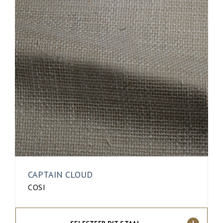
CAPTAIN CLOUD
COSI