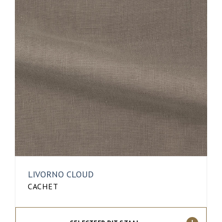
LIVORNO CLOUD
CACHET