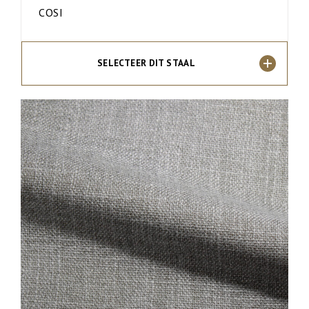
COSI
SELECTEER DIT STAAL