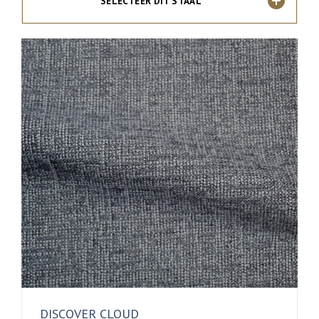
SELECTEER DIT STAAL
DISCOVER CLOUD