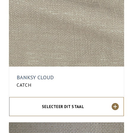
BANKSY CLOUD
CATCH
SELECTEER DIT STAAL