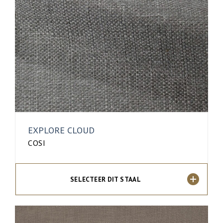
EXPLORE CLOUD
COSI
SELECTEER DIT STAAL