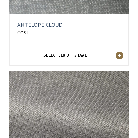
ANTELOPE CLOUD
COSI
SELECTEER DIT STAAL