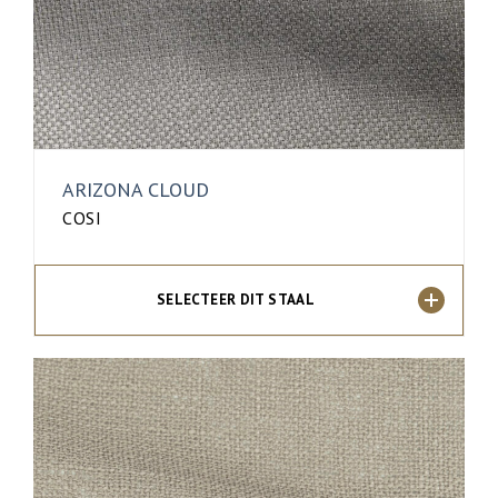
ARIZONA CLOUD
COSI
SELECTEER DIT STAAL