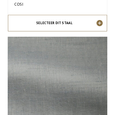
COSI
SELECTEER DIT STAAL