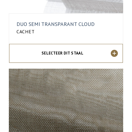
DUO SEMI TRANSPARANT CLOUD
CACHET
SELECTEER DIT STAAL