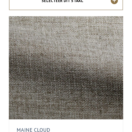
SELECTEER DIT STAAL
MAINE CLOUD