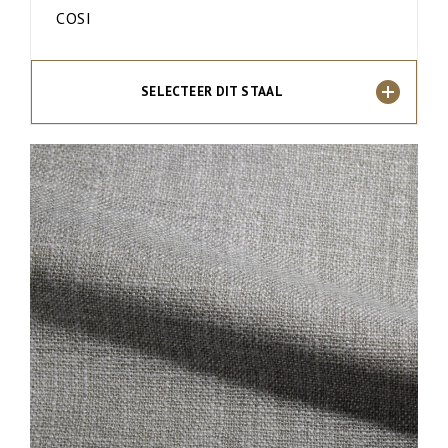
COSI
SELECTEER DIT STAAL