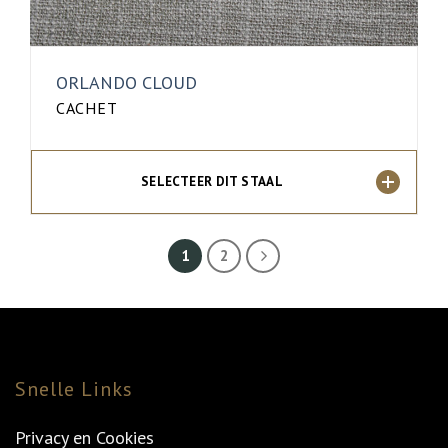
ORLANDO CLOUD
CACHET
SELECTEER DIT STAAL
1
2
Snelle Links
Privacy en Cookies