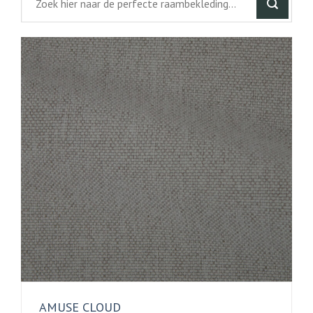
AMUSE CLOUD