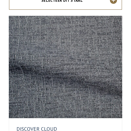
SELECTEER DIT STAAL
DISCOVER CLOUD