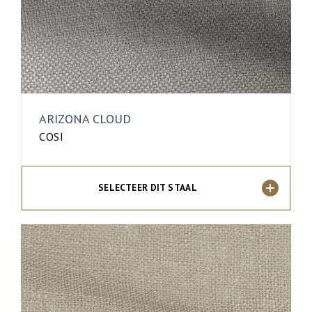
ARIZONA CLOUD
COSI
SELECTEER DIT STAAL