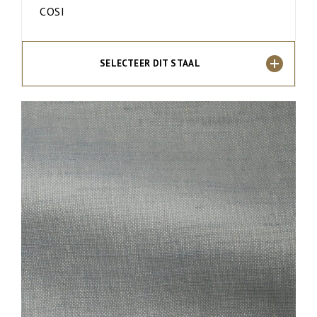
COSI
SELECTEER DIT STAAL