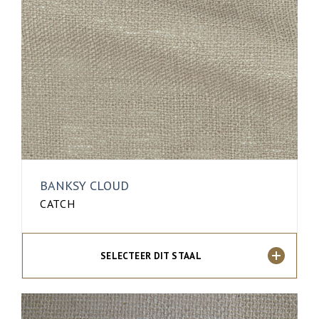
BANKSY CLOUD
CATCH
SELECTEER DIT STAAL