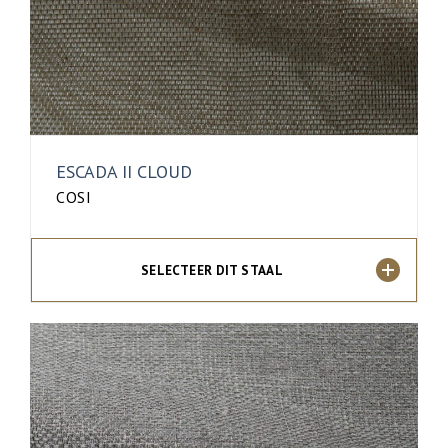
ESCADA II CLOUD
COSI
SELECTEER DIT STAAL