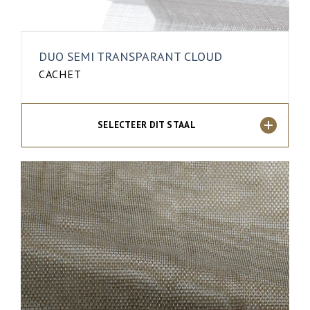
DUO SEMI TRANSPARANT CLOUD
CACHET
SELECTEER DIT STAAL