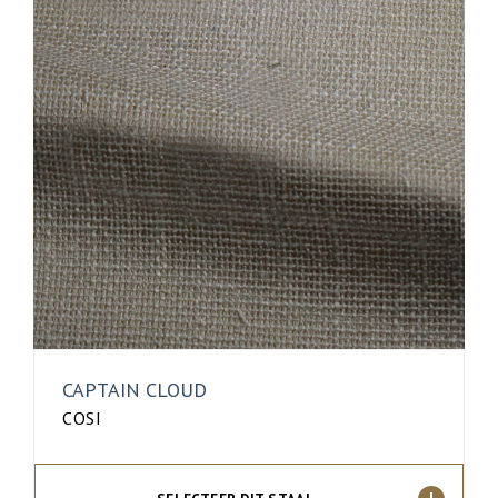
CAPTAIN CLOUD
COSI