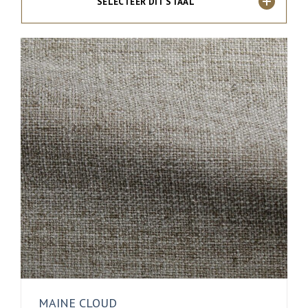
SELECTEER DIT STAAL
MAINE CLOUD