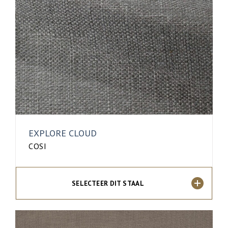
EXPLORE CLOUD
COSI
SELECTEER DIT STAAL