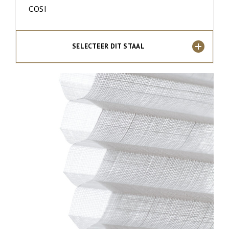
COSI
SELECTEER DIT STAAL