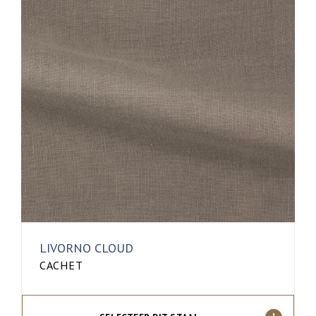
LIVORNO CLOUD
CACHET