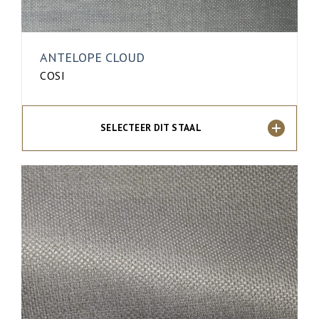
ANTELOPE CLOUD
COSI
SELECTEER DIT STAAL