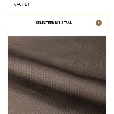
CACHET
SELECTEER DIT STAAL