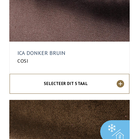
ICA DONKER BRUIN
COSI
SELECTEER DIT STAAL