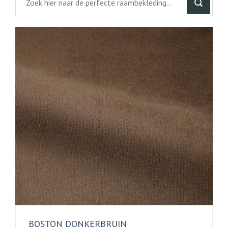
BOSTON DONKERBRUIN