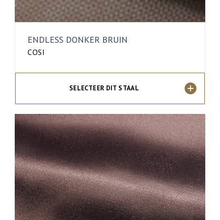
ENDLESS DONKER BRUIN
COSI
SELECTEER DIT STAAL