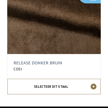
RELEASE DONKER BRUIN
COSI
SELECTEER DIT STAAL