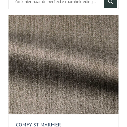
COMFY ST MARMER