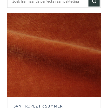
SAN TROPEZ FR SUMMER