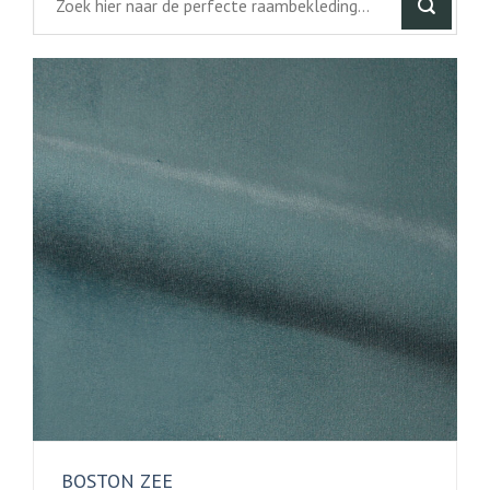
BOSTON ZEE