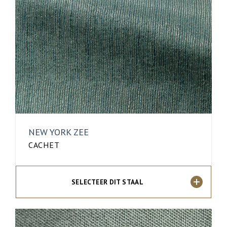
NEW YORK ZEE
CACHET
SELECTEER DIT STAAL