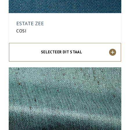
ESTATE ZEE
COSI
SELECTEER DIT STAAL