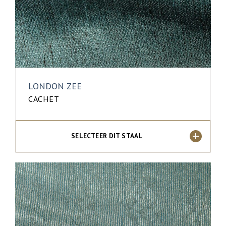
LONDON ZEE
CACHET
SELECTEER DIT STAAL