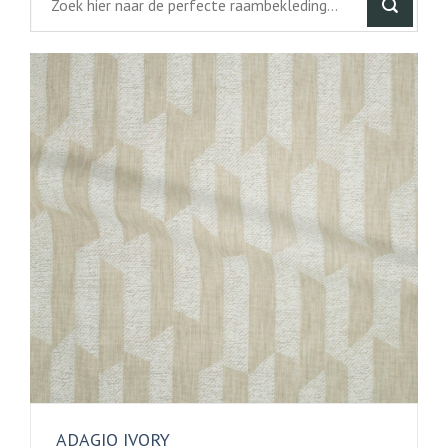
ADAGIO IVORY