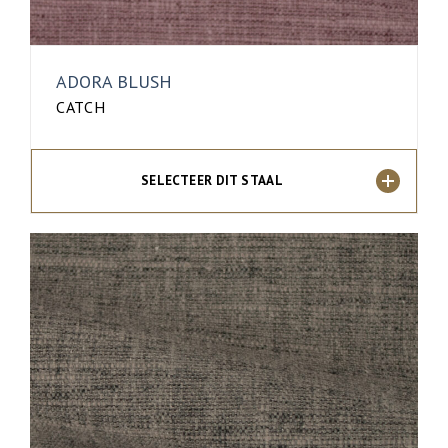
ADORA BLUSH
CATCH
SELECTEER DIT STAAL