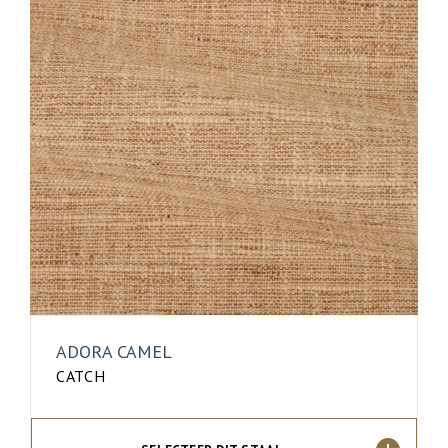
ADORA CAMEL
CATCH