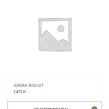
ADORA BISCUIT
CATCH