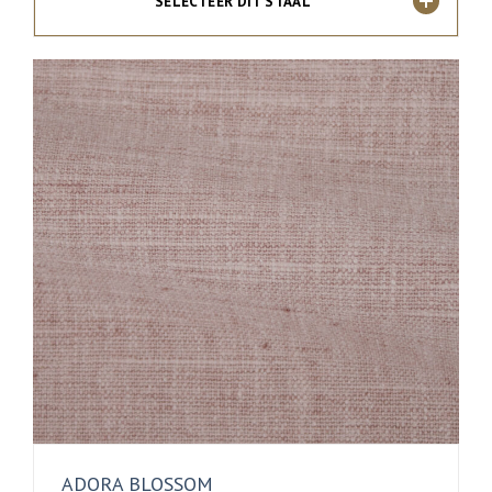
SELECTEER DIT STAAL
ADORA BLOSSOM