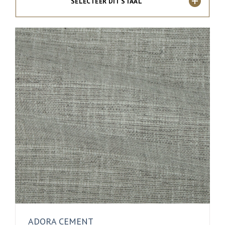
SELECTEER DIT STAAL
ADORA CEMENT