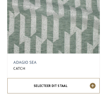
ADAGIO SEA
CATCH
SELECTEER DIT STAAL