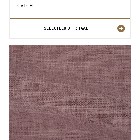
CATCH
SELECTEER DIT STAAL