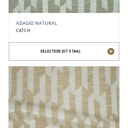
ADAGIO NATURAL
CATCH
SELECTEER DIT STAAL