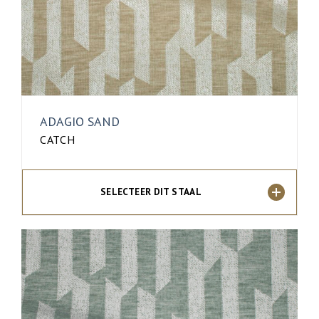
ADAGIO SAND
CATCH
SELECTEER DIT STAAL