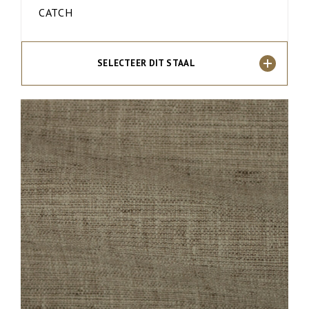
CATCH
SELECTEER DIT STAAL