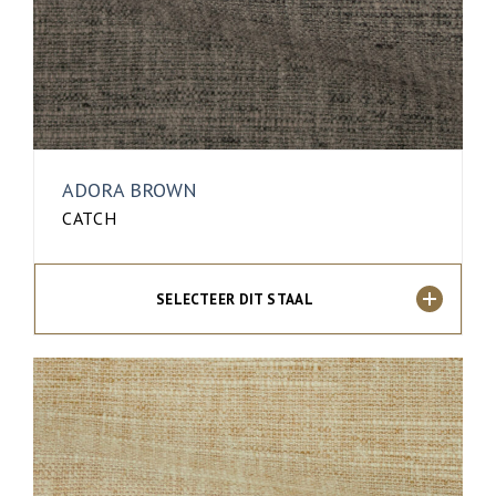
ADORA BROWN
CATCH
SELECTEER DIT STAAL