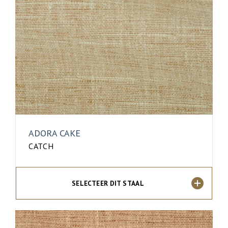
ADORA CAKE
CATCH
SELECTEER DIT STAAL