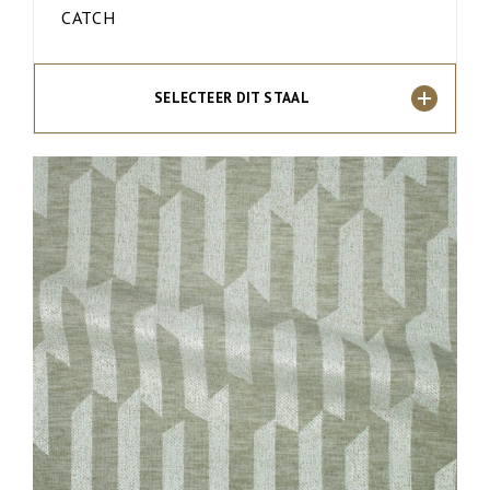
CATCH
SELECTEER DIT STAAL