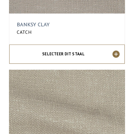
BANKSY CLAY
CATCH
SELECTEER DIT STAAL