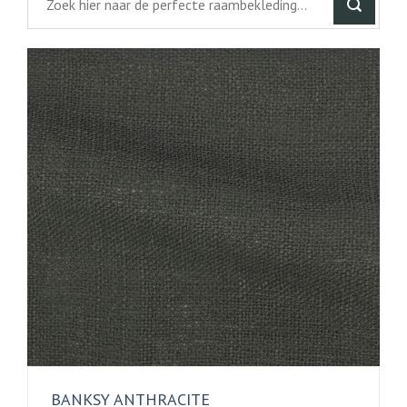
BANKSY ANTHRACITE