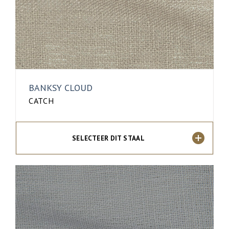
BANKSY CLOUD
CATCH
SELECTEER DIT STAAL