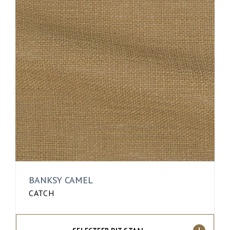
BANKSY CAMEL
CATCH