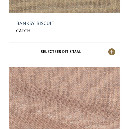
BANKSY BISCUIT
CATCH
SELECTEER DIT STAAL