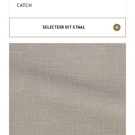
CATCH
SELECTEER DIT STAAL