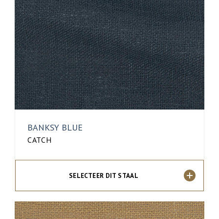
BANKSY BLUE
CATCH
SELECTEER DIT STAAL