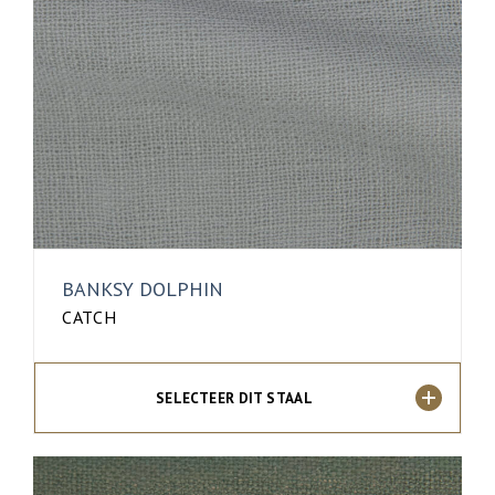
BANKSY DOLPHIN
CATCH
SELECTEER DIT STAAL