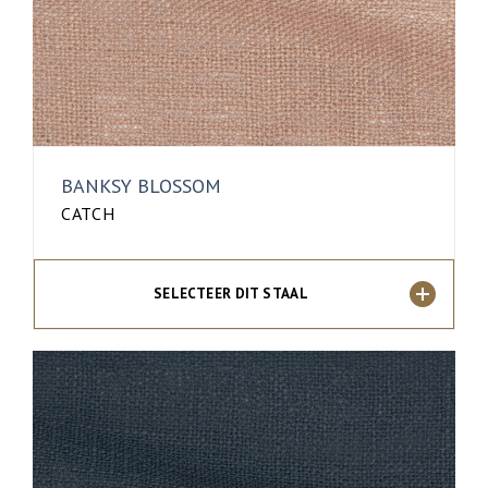
BANKSY BLOSSOM
CATCH
SELECTEER DIT STAAL