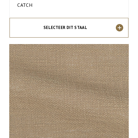
CATCH
SELECTEER DIT STAAL