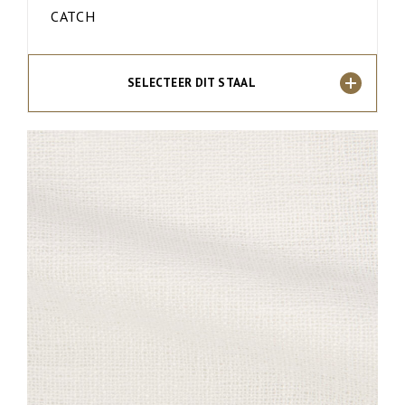
CATCH
SELECTEER DIT STAAL