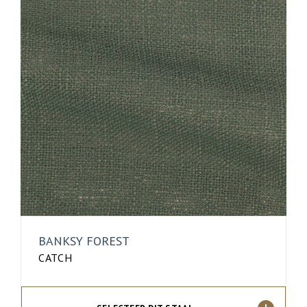
BANKSY FOREST
CATCH