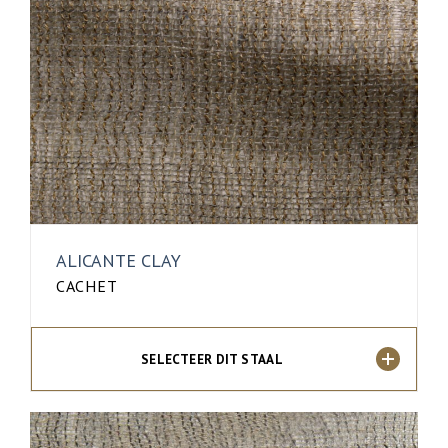
ALICANTE CLAY
CACHET
SELECTEER DIT STAAL