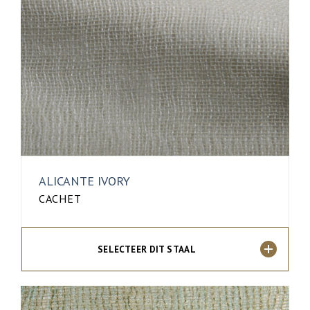
ALICANTE IVORY
CACHET
SELECTEER DIT STAAL