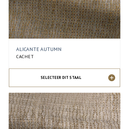
ALICANTE AUTUMN
CACHET
SELECTEER DIT STAAL