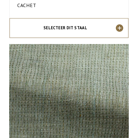
CACHET
SELECTEER DIT STAAL