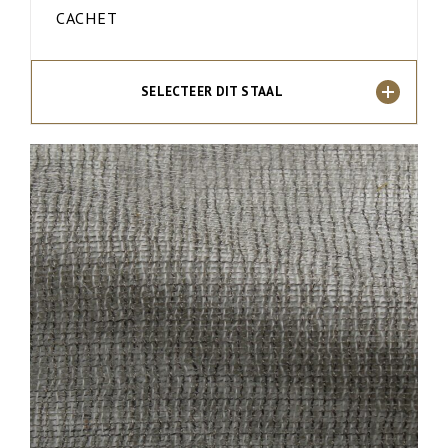
CACHET
SELECTEER DIT STAAL