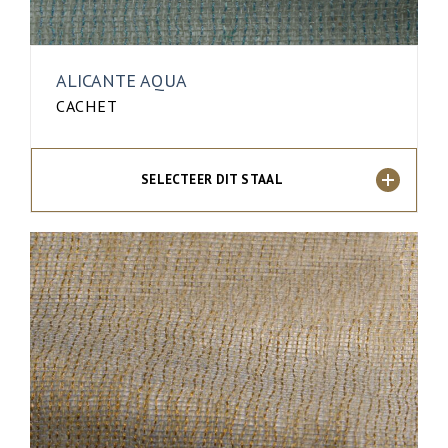
ALICANTE AQUA
CACHET
SELECTEER DIT STAAL