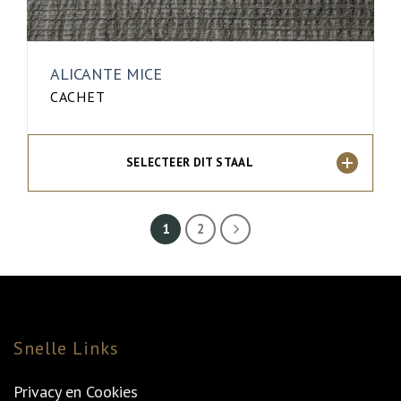
ALICANTE MICE
CACHET
SELECTEER DIT STAAL
1
2
Snelle Links
Privacy en Cookies