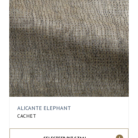
ALICANTE ELEPHANT
CACHET