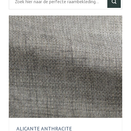
ALICANTE ANTHRACITE