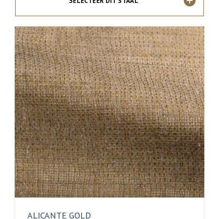
SELECTEER DIT STAAL
ALICANTE GOLD