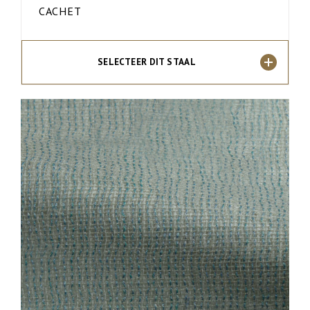
CACHET
SELECTEER DIT STAAL