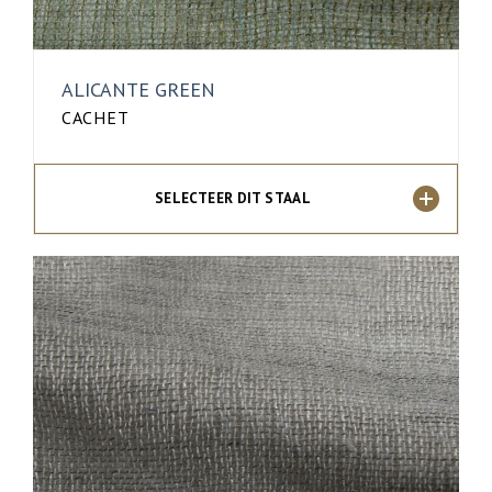
ALICANTE GREEN
CACHET
SELECTEER DIT STAAL