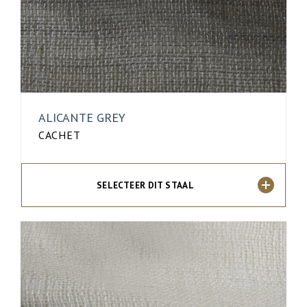
ALICANTE GREY
CACHET
SELECTEER DIT STAAL