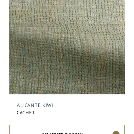
ALICANTE KIWI
CACHET