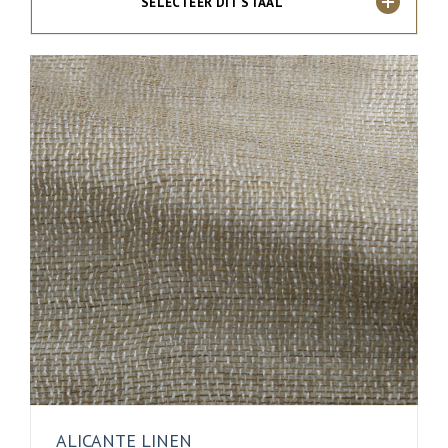
SELECTEER DIT STAAL
ALICANTE LINEN