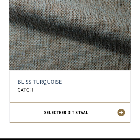
BLISS TURQUOISE
CATCH
SELECTEER DIT STAAL