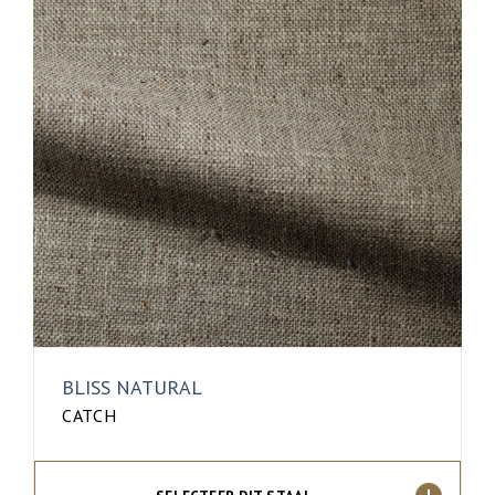
BLISS NATURAL
CATCH