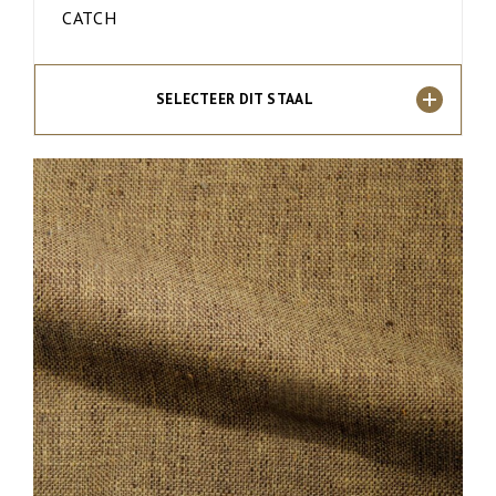
CATCH
SELECTEER DIT STAAL