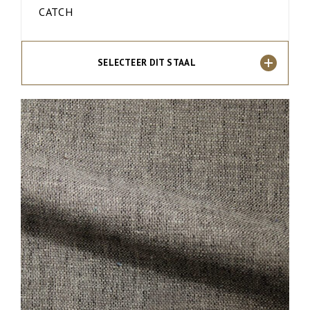
CATCH
SELECTEER DIT STAAL