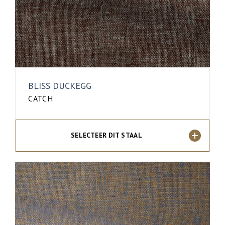
BLISS DUCKEGG
CATCH
SELECTEER DIT STAAL