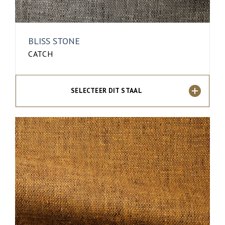
BLISS STONE
CATCH
SELECTEER DIT STAAL