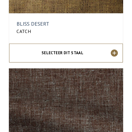
BLISS DESERT
CATCH
SELECTEER DIT STAAL