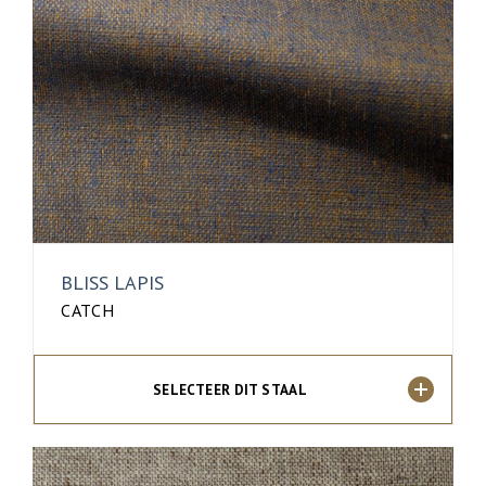
BLISS LAPIS
CATCH
SELECTEER DIT STAAL