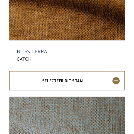
BLISS TERRA
CATCH
SELECTEER DIT STAAL