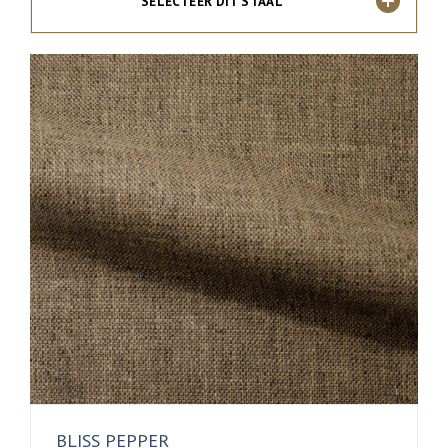
SELECTEER DIT STAAL
BLISS PEPPER