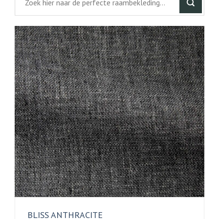
BLISS ANTHRACITE