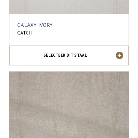
GALAXY IVORY
CATCH
SELECTEER DIT STAAL