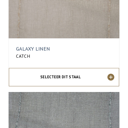
GALAXY LINEN
CATCH
SELECTEER DIT STAAL