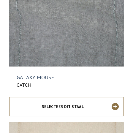
GALAXY MOUSE
CATCH
SELECTEER DIT STAAL