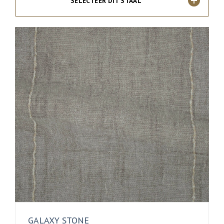
SELECTEER DIT STAAL
GALAXY STONE