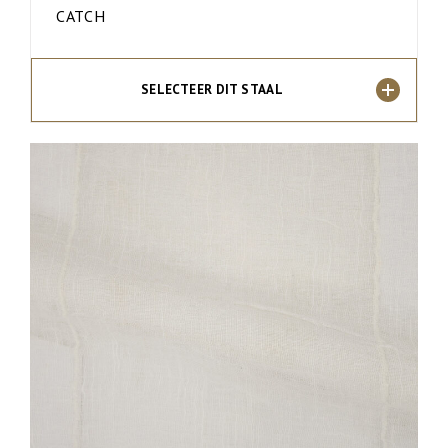
CATCH
SELECTEER DIT STAAL