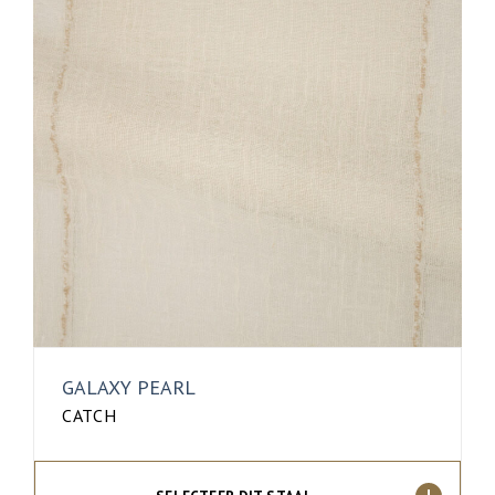
GALAXY PEARL
CATCH