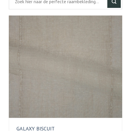
GALAXY BISCUIT