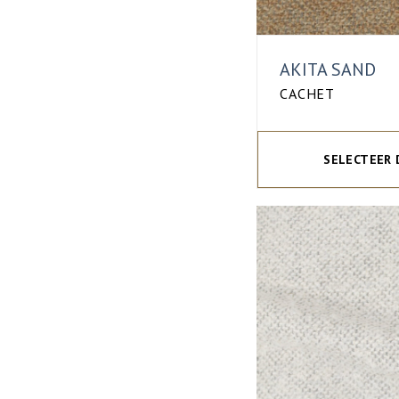
AKITA SAND
CACHET
SELECTEER 