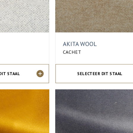
AKITA WOOL
CACHET
DIT STAAL
SELECTEER DIT STAAL