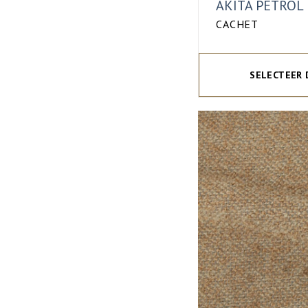
AKITA PETROL
CACHET
SELECTEER 