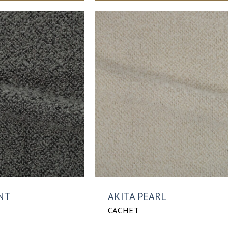
NT
AKITA PEARL
CACHET