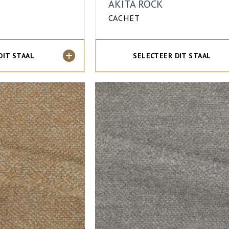
AKITA ROCK
CACHET
DIT STAAL
SELECTEER DIT STAAL