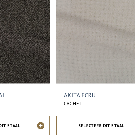
AL
AKITA ECRU
CACHET
DIT STAAL
SELECTEER DIT STAAL