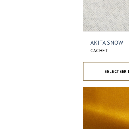
AKITA SNOW
CACHET
SELECTEER 