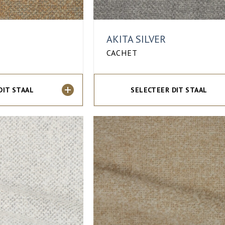
AKITA SILVER
CACHET
DIT STAAL
SELECTEER DIT STAAL