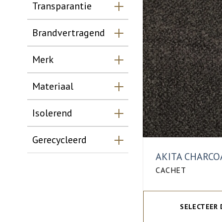
Transparantie
Brandvertragend
Merk
Materiaal
Isolerend
Gerecycleerd
AKITA CHARCO
CACHET
SELECTEER 