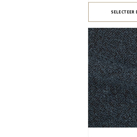
SELECTEER 