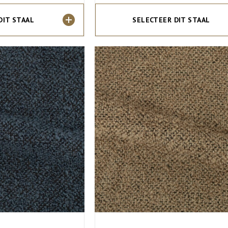
DIT STAAL
SELECTEER DIT STAAL