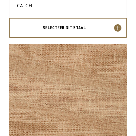
CATCH
SELECTEER DIT STAAL