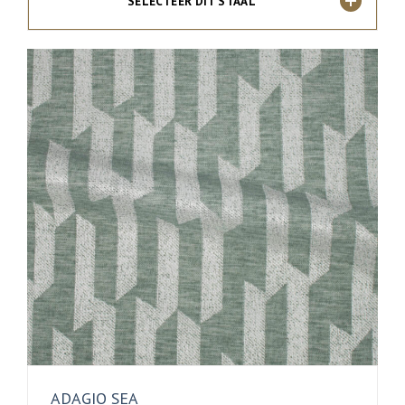
SELECTEER DIT STAAL
ADAGIO SEA