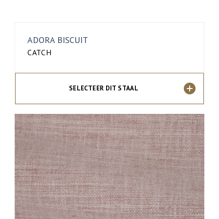
ADORA BISCUIT
CATCH
SELECTEER DIT STAAL