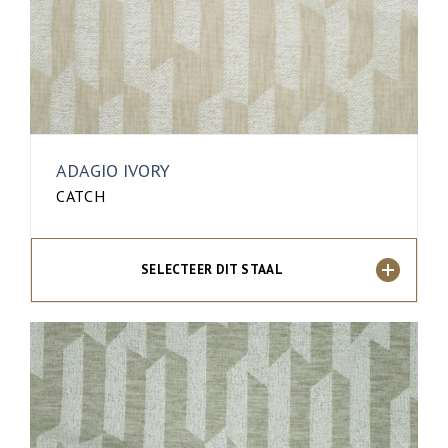
ADAGIO IVORY
CATCH
SELECTEER DIT STAAL