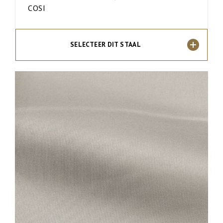
COSI
SELECTEER DIT STAAL