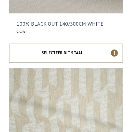
100% BLACK OUT 140/300CM WHITE
COSI
SELECTEER DIT STAAL