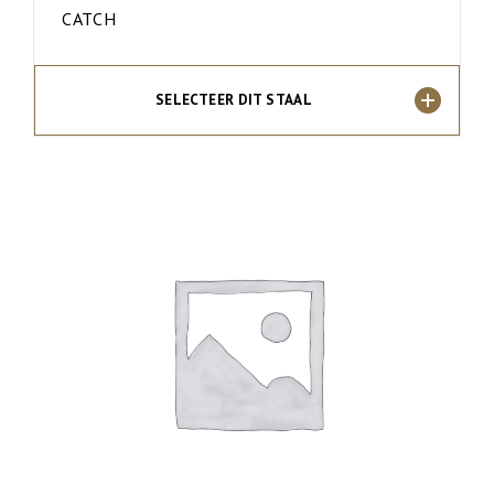
CATCH
SELECTEER DIT STAAL