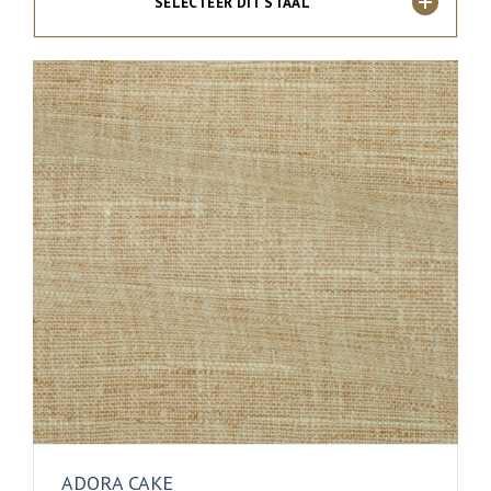
SELECTEER DIT STAAL
ADORA CAKE