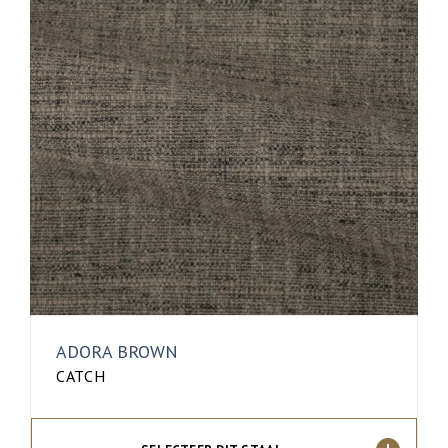
ADORA BROWN
CATCH