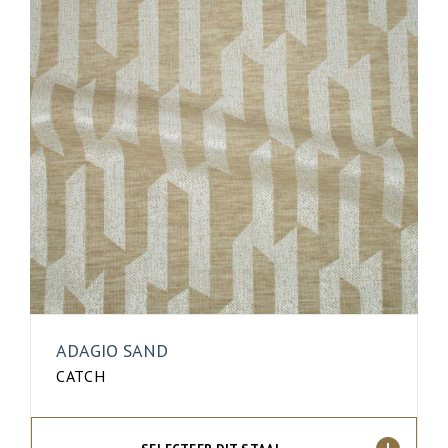
ADAGIO SAND
CATCH