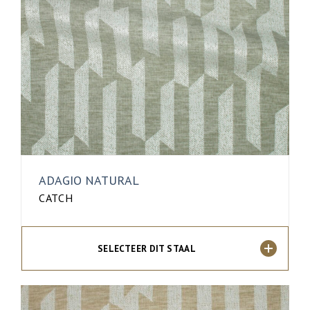
ADAGIO NATURAL
CATCH
SELECTEER DIT STAAL