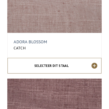
ADORA BLOSSOM
CATCH
SELECTEER DIT STAAL