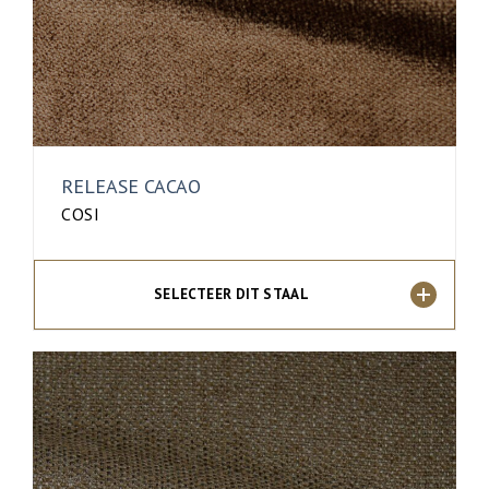
RELEASE CACAO
COSI
SELECTEER DIT STAAL