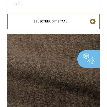
COSI
SELECTEER DIT STAAL