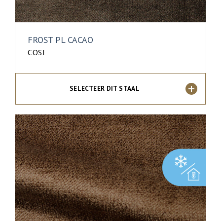
FROST PL CACAO
COSI
SELECTEER DIT STAAL