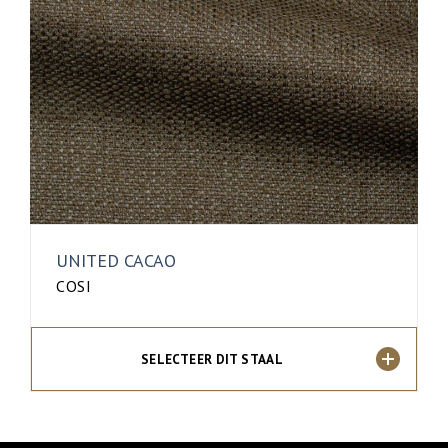
UNITED CACAO
COSI
SELECTEER DIT STAAL