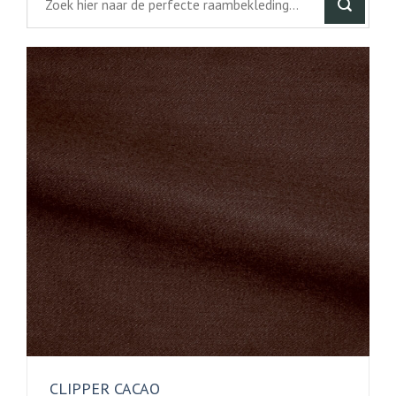
CLIPPER CACAO