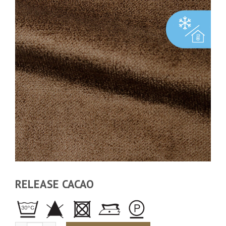
RELEASE CACAO