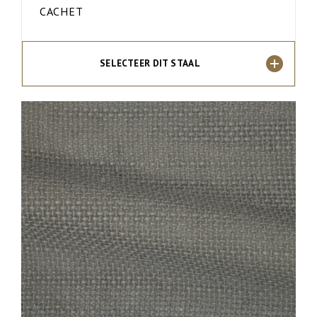
CACHET
SELECTEER DIT STAAL