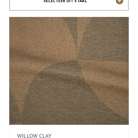
SELECTEER DIT STAAL
WILLOW CLAY