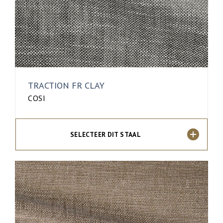
TRACTION FR CLAY
COSI
SELECTEER DIT STAAL