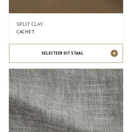
SPLIT CLAY
CACHET
SELECTEER DIT STAAL