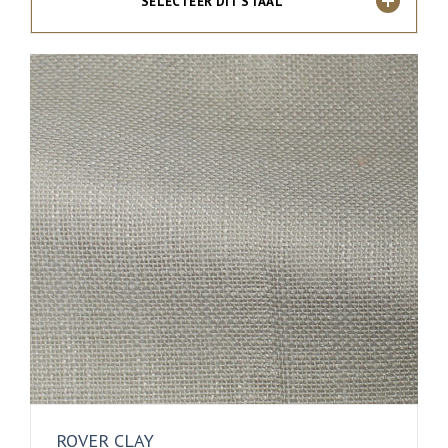
SELECTEER DIT STAAL
ROVER CLAY