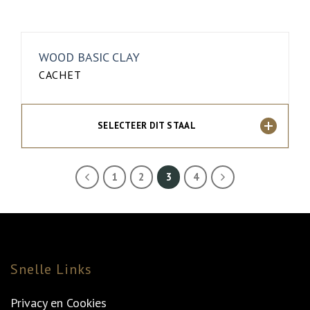
WOOD BASIC CLAY
CACHET
SELECTEER DIT STAAL
1
2
3
4
Snelle Links
Privacy en Cookies