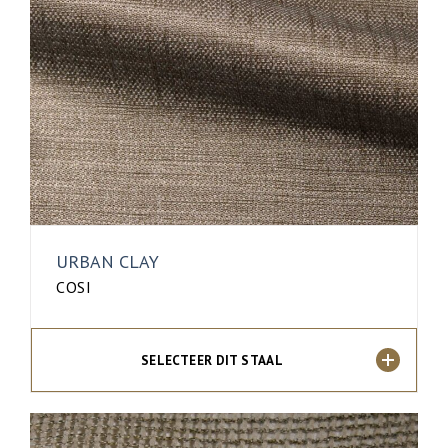
URBAN CLAY
COSI
SELECTEER DIT STAAL