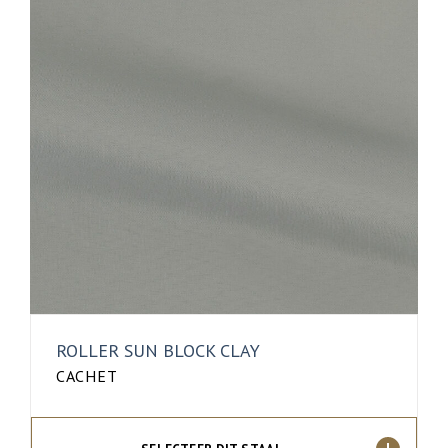
ROLLER SUN BLOCK CLAY
CACHET