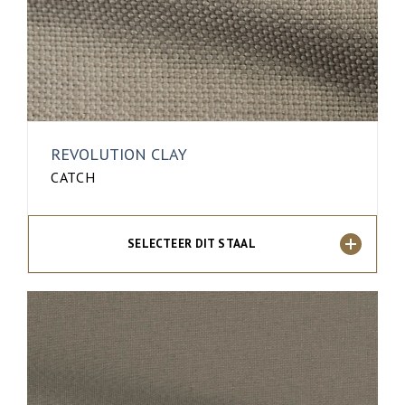
REVOLUTION CLAY
CATCH
SELECTEER DIT STAAL