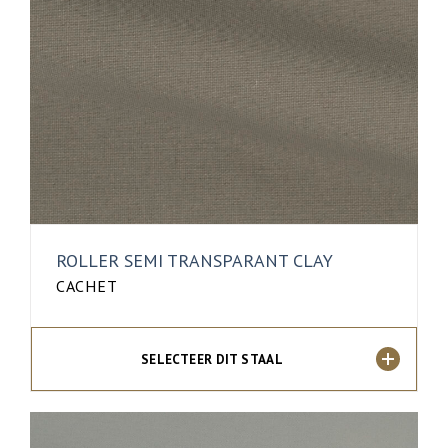
ROLLER SEMI TRANSPARANT CLAY
CACHET
SELECTEER DIT STAAL