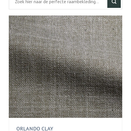
ORLANDO CLAY