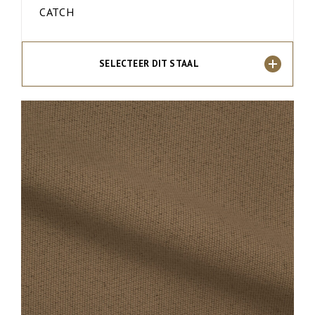
CATCH
SELECTEER DIT STAAL