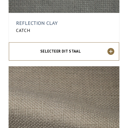
REFLECTION CLAY
CATCH
SELECTEER DIT STAAL