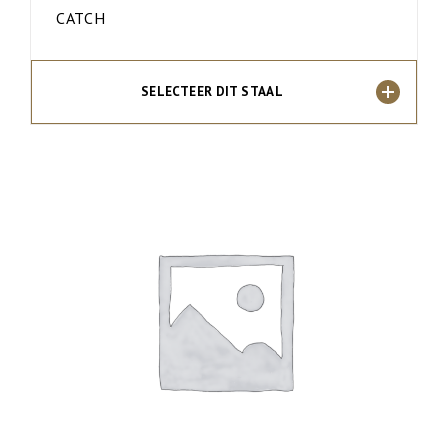
CATCH
SELECTEER DIT STAAL