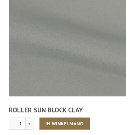
ROLLER SUN BLOCK CLAY
Aantal
IN WINKELMAND