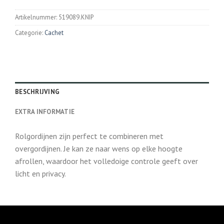
Artikelnummer:
519089.KNIP
Categorie:
Cachet
BESCHRIJVING
EXTRA INFORMATIE
Rolgordijnen zijn perfect te combineren met
overgordijnen. Je kan ze naar wens op elke hoogte
afrollen, waardoor het volledoige controle geeft over
licht en privacy.