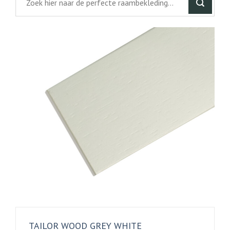
TAILOR WOOD GREY WHITE