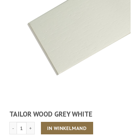
TAILOR WOOD GREY WHITE
Aantal
IN WINKELMAND