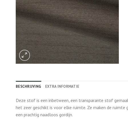
BESCHRIJVING
EXTRA INFORMATIE
Deze stof is een inbetween, een transparante stof gemaakt
het zeer geschikt is voor elke ruimte. Ze maken de ruimte 
een prachtig naadloos gordijn.