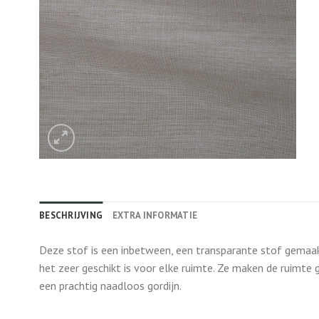
BESCHRIJVING
EXTRA INFORMATIE
Deze stof is een inbetween, een transparante stof gemaakt
het zeer geschikt is voor elke ruimte. Ze maken de ruimte 
een prachtig naadloos gordijn.