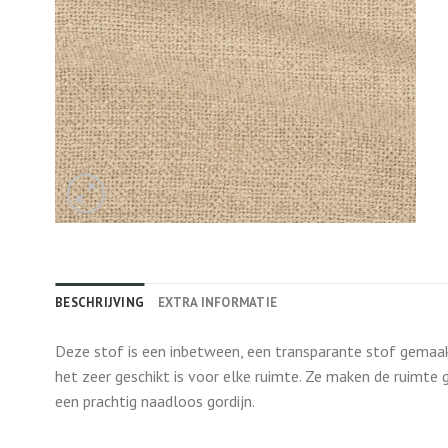
BESCHRIJVING
EXTRA INFORMATIE
Deze stof is een inbetween, een transparante stof gemaakt
het zeer geschikt is voor elke ruimte. Ze maken de ruimte 
een prachtig naadloos gordijn.