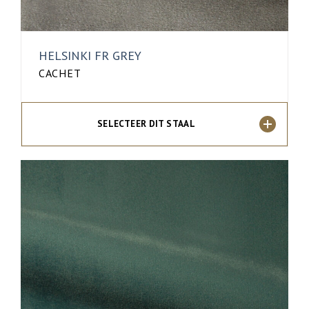
HELSINKI FR GREY
CACHET
SELECTEER DIT STAAL