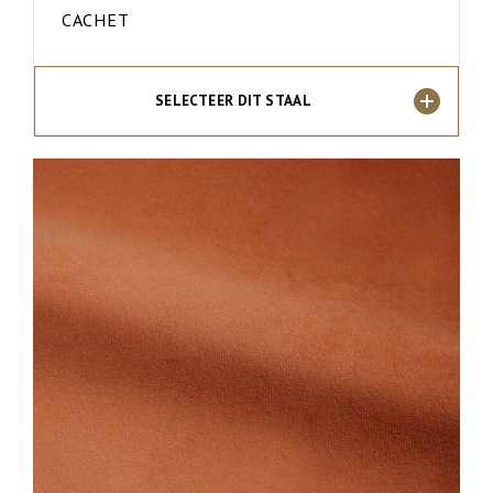
CACHET
SELECTEER DIT STAAL