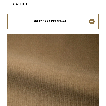
CACHET
SELECTEER DIT STAAL