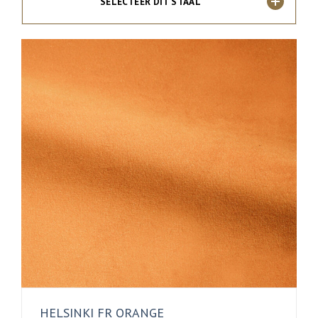
SELECTEER DIT STAAL
HELSINKI FR ORANGE