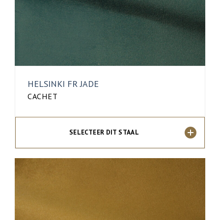
HELSINKI FR JADE
CACHET
SELECTEER DIT STAAL