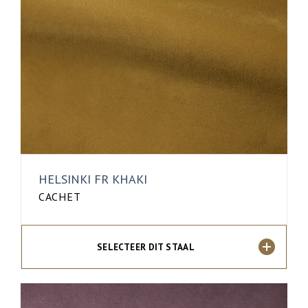
HELSINKI FR KHAKI
CACHET
SELECTEER DIT STAAL