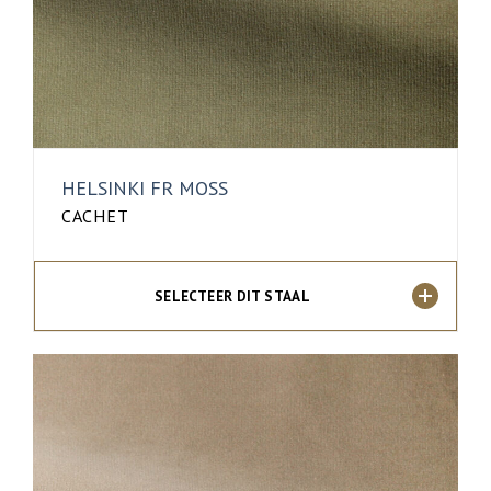
HELSINKI FR MOSS
CACHET
SELECTEER DIT STAAL