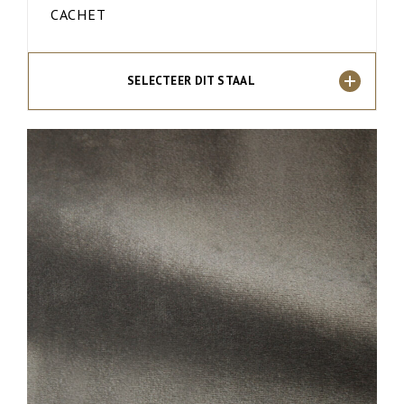
CACHET
SELECTEER DIT STAAL