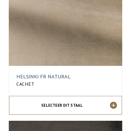
HELSINKI FR NATURAL
CACHET
SELECTEER DIT STAAL