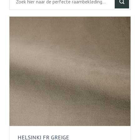
HELSINKI FR GREIGE