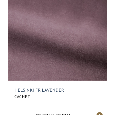
HELSINKI FR LAVENDER
CACHET