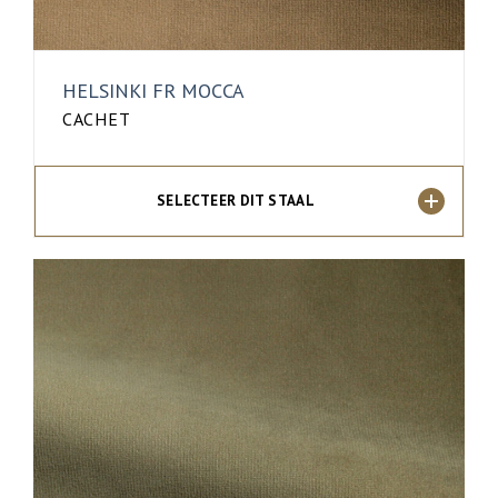
HELSINKI FR MOCCA
CACHET
SELECTEER DIT STAAL