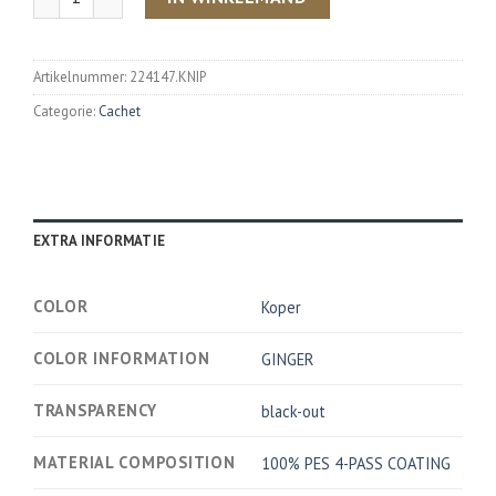
Artikelnummer:
224147.KNIP
Categorie:
Cachet
EXTRA INFORMATIE
COLOR
Koper
COLOR INFORMATION
GINGER
TRANSPARENCY
black-out
MATERIAL COMPOSITION
100% PES 4-PASS COATING