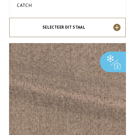
CATCH
SELECTEER DIT STAAL