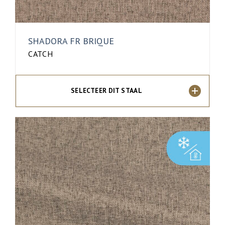
SHADORA FR BRIQUE
CATCH
SELECTEER DIT STAAL