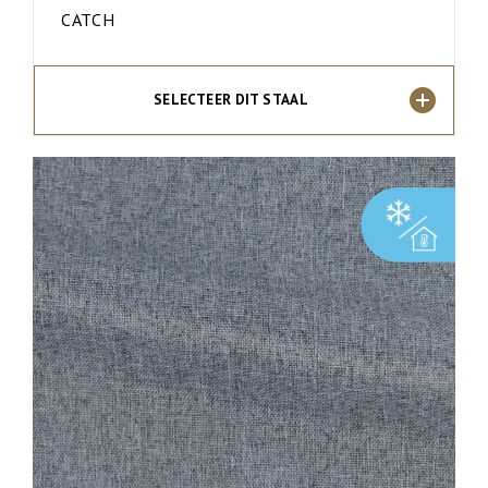
CATCH
SELECTEER DIT STAAL