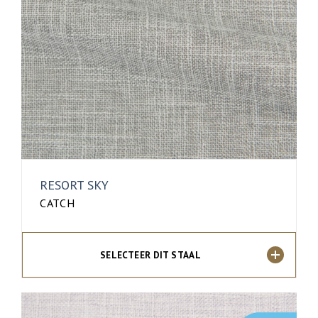
RESORT SKY
CATCH
SELECTEER DIT STAAL