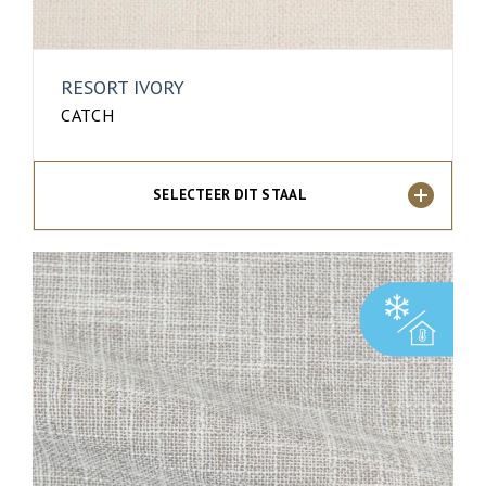
RESORT IVORY
CATCH
SELECTEER DIT STAAL