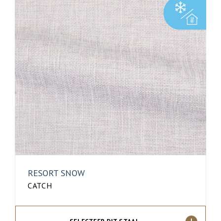
RESORT SNOW
CATCH