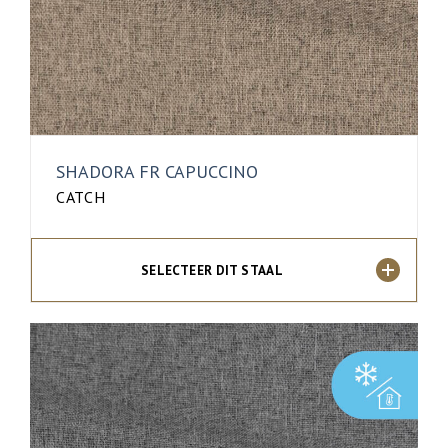
SHADORA FR CAPUCCINO
CATCH
SELECTEER DIT STAAL