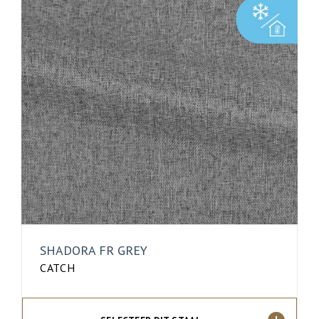
SHADORA FR GREY
CATCH