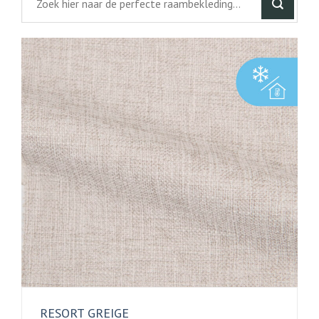
RESORT GREIGE