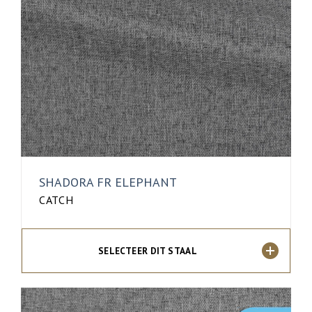
SHADORA FR ELEPHANT
CATCH
SELECTEER DIT STAAL