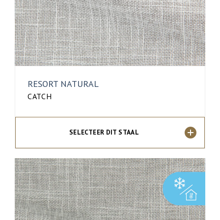
RESORT NATURAL
CATCH
SELECTEER DIT STAAL