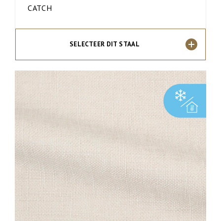
CATCH
SELECTEER DIT STAAL