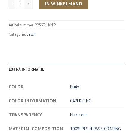
Aantal
IN WINKELMAND
Artikelnummer:
225531.KNIP
Categorie:
Catch
EXTRA INFORMATIE
COLOR
Bruin
COLOR INFORMATION
CAPUCCINO
TRANSPARENCY
black-out
MATERIAL COMPOSITION
100% PES 4-PASS COATING