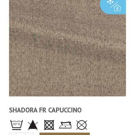
SHADORA FR CAPUCCINO