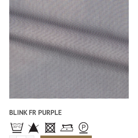
BLINK FR PURPLE