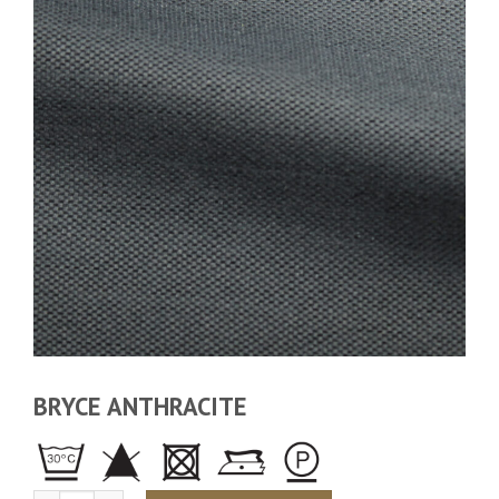
BRYCE ANTHRACITE