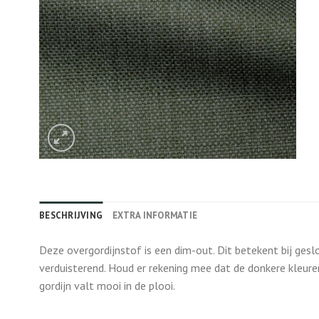
BESCHRIJVING
EXTRA INFORMATIE
Deze overgordijnstof is een dim-out. Dit betekent bij gesl
verduisterend. Houd er rekening mee dat de donkere kleure
gordijn valt mooi in de plooi.