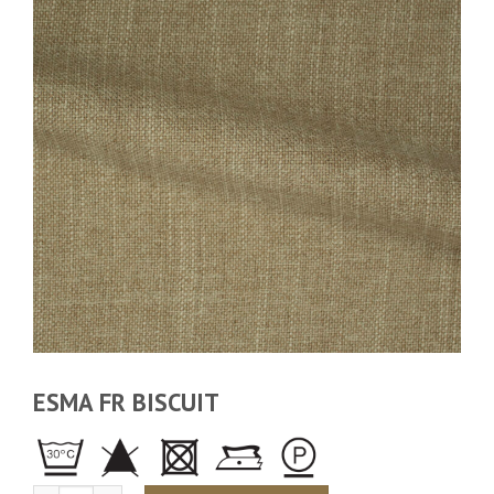
ESMA FR BISCUIT