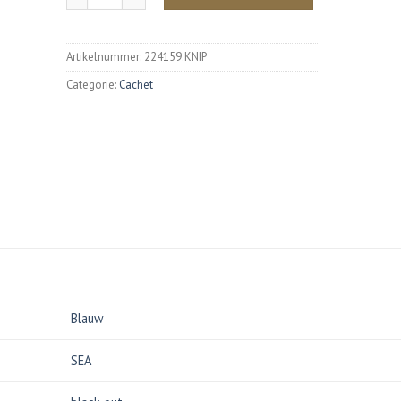
Artikelnummer:
224159.KNIP
Categorie:
Cachet
Blauw
SEA