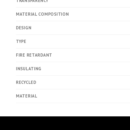
TRANSPARENCY
MATERIAL COMPOSITION
DESIGN
TYPE
FIRE RETARDANT
INSULATING
RECYCLED
MATERIAL