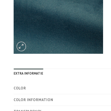
EXTRA INFORMATIE
COLOR
COLOR INFORMATION