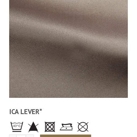
ICA LEVER*