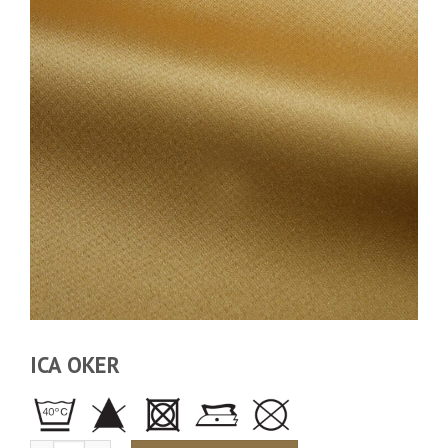
ICA OKER