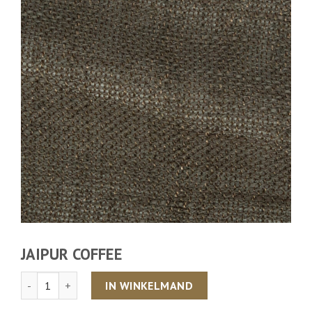
JAIPUR COFFEE
Aantal
IN WINKELMAND