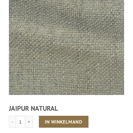
JAIPUR NATURAL
Aantal
IN WINKELMAND