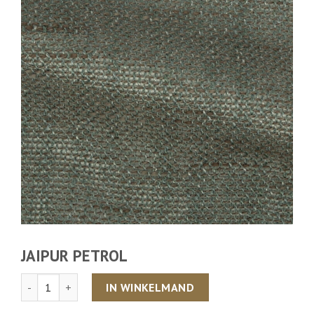
JAIPUR PETROL
Aantal
IN WINKELMAND