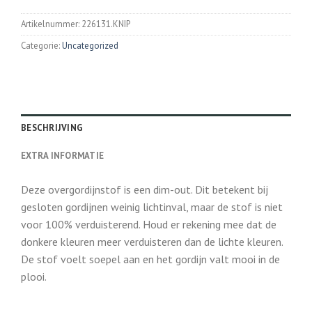
Artikelnummer:
226131.KNIP
Categorie:
Uncategorized
BESCHRIJVING
EXTRA INFORMATIE
Deze overgordijnstof is een dim-out. Dit betekent bij
gesloten gordijnen weinig lichtinval, maar de stof is niet
voor 100% verduisterend. Houd er rekening mee dat de
donkere kleuren meer verduisteren dan de lichte kleuren.
De stof voelt soepel aan en het gordijn valt mooi in de
plooi.