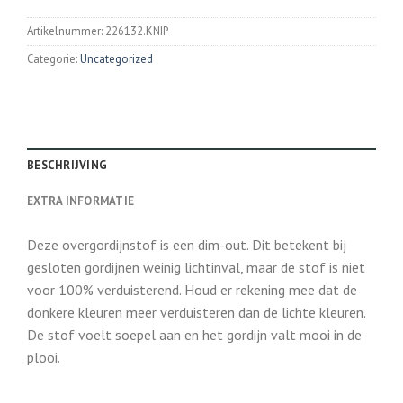
Artikelnummer:
226132.KNIP
Categorie:
Uncategorized
BESCHRIJVING
EXTRA INFORMATIE
Deze overgordijnstof is een dim-out. Dit betekent bij
gesloten gordijnen weinig lichtinval, maar de stof is niet
voor 100% verduisterend. Houd er rekening mee dat de
donkere kleuren meer verduisteren dan de lichte kleuren.
De stof voelt soepel aan en het gordijn valt mooi in de
plooi.