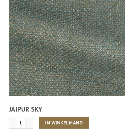
JAIPUR SKY
Aantal
IN WINKELMAND