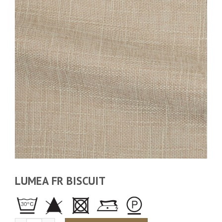
LUMEA FR BISCUIT