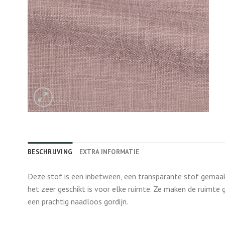
BESCHRIJVING
EXTRA INFORMATIE
Deze stof is een inbetween, een transparante stof gemaakt
het zeer geschikt is voor elke ruimte. Ze maken de ruimte 
een prachtig naadloos gordijn.