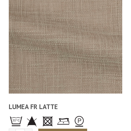
LUMEA FR LATTE