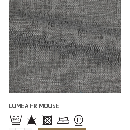
LUMEA FR MOUSE