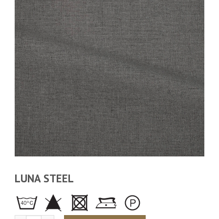
LUNA STEEL