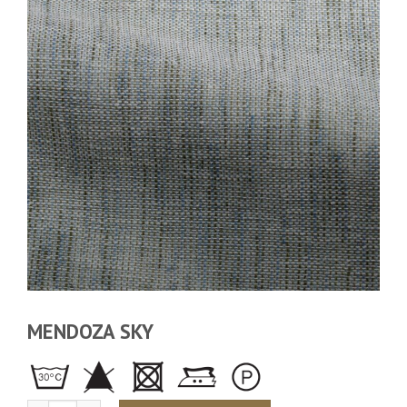
MENDOZA SKY