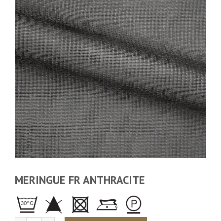
MERINGUE FR ANTHRACITE